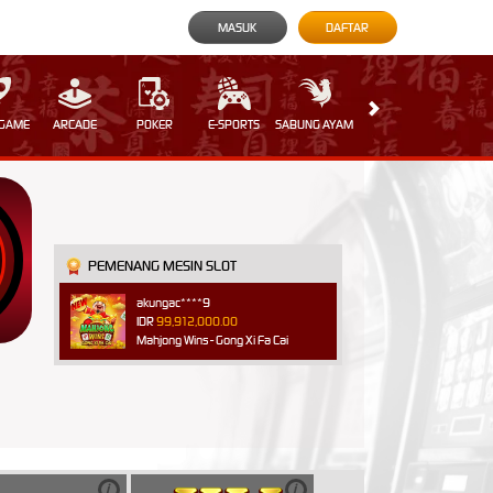
MASUK
DAFTAR
 GAME
ARCADE
POKER
E-SPORTS
SABUNG AYAM
PROMOSI
PEMENANG MESIN SLOT
akungac****9
IDR
99,912,000.00
Mahjong Wins - Gong Xi Fa Cai
akungac****9
IDR
43,224,000.00
Mahjong Wins - Gong Xi Fa Cai
akungac****9
IDR
38,796,000.00
i
i
i