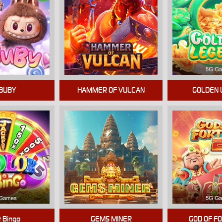
BUBY
HAMMER OF VULCAN
GOLDEN 
r Bingo
GEMS MINER
GOD OF F