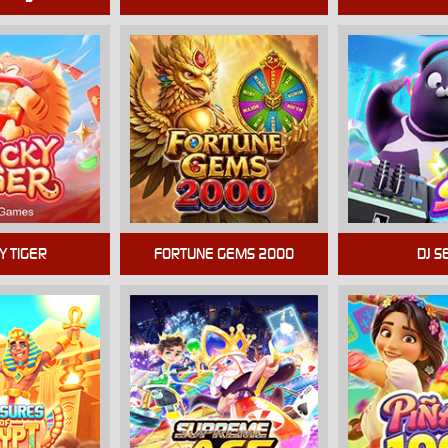
Y TIGER
FORTUNE GEMS 2000
DJ S