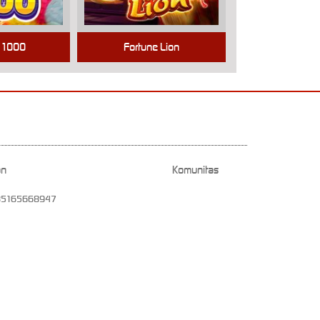
 1000
Fortune Lion
an
Komunitas
85165668947