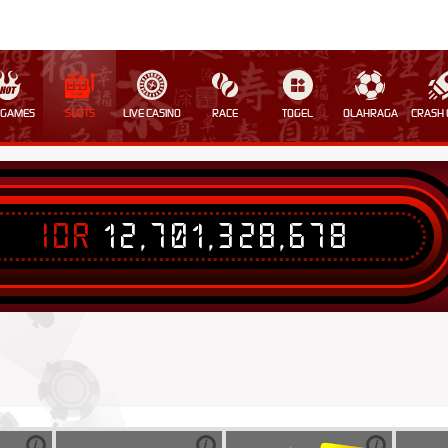
 GAMES
SLOTS
LIVE CASINO
RACE
TOGEL
OLAHRAGA
CRASH
IDR
12,701,328,678
i
i
i