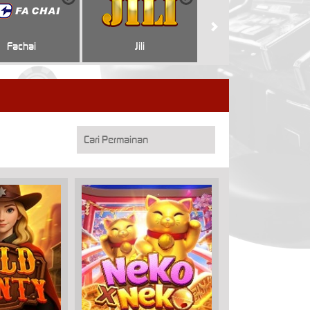
Mahjong Wins - Gong Xi Fa Cai
No Limit City
johan23****8
IDR
8,467,500.00
Fachai
Jili
Starlight Princess™ 1000
ramd****9
IDR
7,397,600.00
Gates of Olympus 1000
etpma****9
IDR
7,263,000.00
Gates of Olympus 1000
akun****8
IDR
6,994,000.00
Mahjong Wins 3 – Black Scatter
akungac****9
IDR
6,540,000.00
Mahjong Wins - Gong Xi Fa Cai
abyma****3
IDR
6,000,200.00
Starlight Princess™ 1000