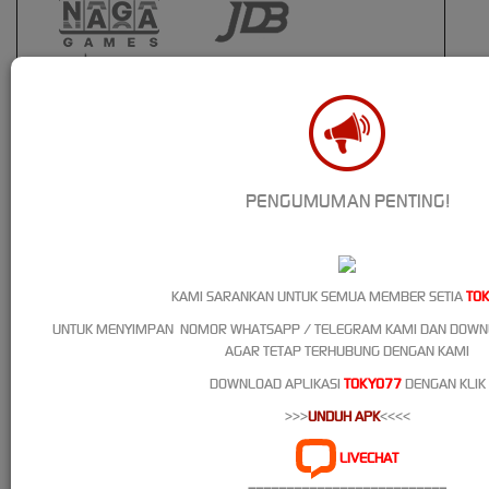
PENGUMUMAN PENTING!
KAMI SARANKAN UNTUK SEMUA MEMBER SETIA
TO
UNTUK MENYIMPAN NOMOR WHATSAPP / TELEGRAM KAMI DAN DOWN
AGAR TETAP TERHUBUNG DENGAN KAMI
DOWNLOAD APLIKASI
TOKYO77
DENGAN KLIK
Live Casino
>>>
UNDUH APK
<<<<
LIVECHAT