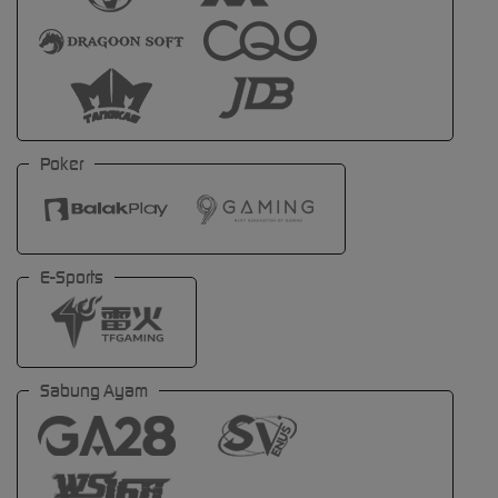
Poker
E-Sports
Sabung Ayam