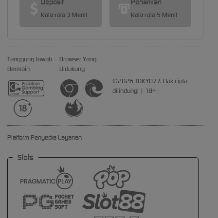
Deposit
Penarikan
Rata-rata 3 Menit
Rata-rata 5 Menit
Tanggung Jawab
Browser Yang
Bermain
Didukung
©2026 TOKYO77. Hak cipta
dilindungi | 18+
Platform Penyedia Layanan
Slots