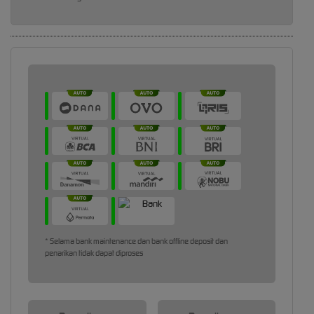
* Selama bank maintenance dan bank offline deposit dan
penarikan tidak dapat diproses