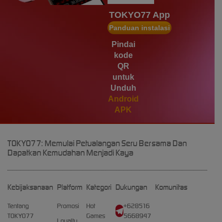
a***m
IDR
4,869,000.00
TOKYO77 App
Starlight Princess™ 1000
Panduan instalasi
ramd****9
Pindai
IDR
4,660,600.00
kode
Gates of Olympus 1000
QR
untuk
Unduh
Android
APK
TOKYO77: Memulai Petualangan Seru Bersama Dan
Dapatkan Kemudahan Menjadi Kaya
Kebijaksanaan
Platform
Kategori
Dukungan
Komunitas
Tentang
Promosi
Hot
+628516
TOKYO77
Games
5668947
Loyalty