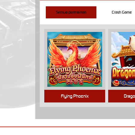
Semua permainan
Crash Game
Flying Phoenix
Drago