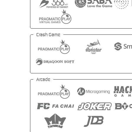
Crash Game
Arcade