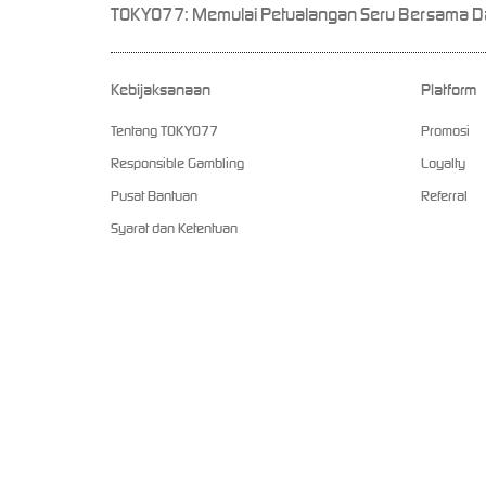
TOKYO77: Memulai Petualangan Seru Bersama D
Kebijaksanaan
Platform
Tentang TOKYO77
Promosi
Responsible Gambling
Loyalty
Pusat Bantuan
Referral
Syarat dan Ketentuan