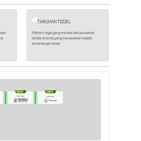
TARUHAN TOGEL
haan
Platform togel yang menarik dari perusahan
ame
terbaik di dunia yang menawarkan hadiah
kemenangan besar