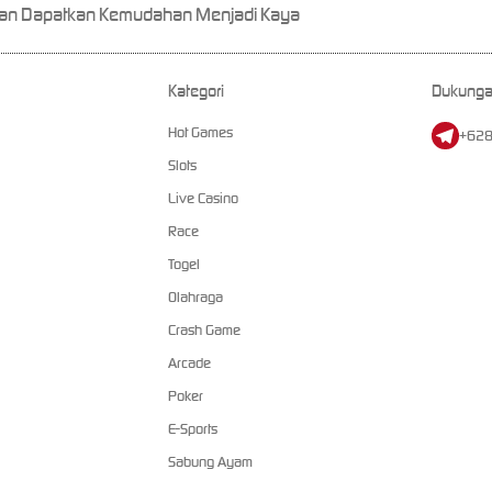
an Dapatkan Kemudahan Menjadi Kaya
Kategori
Dukung
Hot Games
+62
Slots
Live Casino
Race
Togel
Olahraga
Crash Game
Arcade
Poker
E-Sports
Sabung Ayam