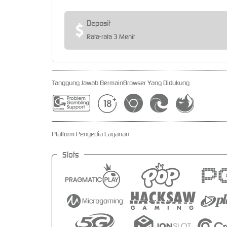
Deposit
Rata-rata 3 Menit
Tanggung Jawab Bermain
Browser Yang Didukung
Platform Penyedia Layanan
Slots