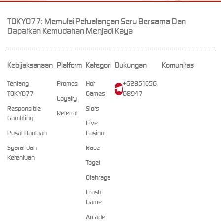
TOKYO77: Memulai Petualangan Seru Bersama Dan
Dapatkan Kemudahan Menjadi Kaya
Kebijaksanaan
Platform
Kategori
Dukungan
Komunitas
Tentang
Promosi
Hot
+62851656
TOKYO77
Games
68947
Loyalty
Responsible
Slots
Referral
Gambling
Live
Pusat Bantuan
Casino
Syarat dan
Race
Ketentuan
Togel
Olahraga
Crash
Game
Arcade