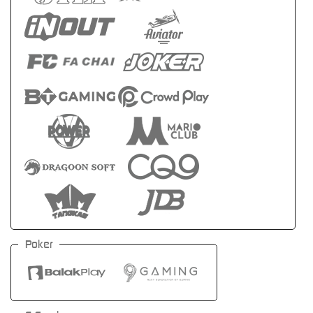
Poker