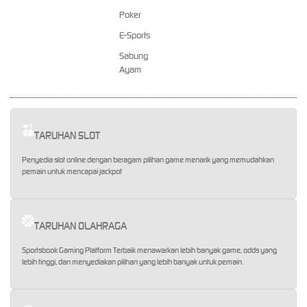
Poker
E-Sports
Sabung
Ayam
TARUHAN SLOT
Penyedia slot online dengan beragam pilihan game menarik yang memudahkan
pemain untuk mencapai jackpot
TARUHAN OLAHRAGA
Sportsbook Gaming Platform Terbaik menawarkan lebih banyak game, odds yang
lebih tinggi, dan menyediakan pilihan yang lebih banyak untuk pemain.