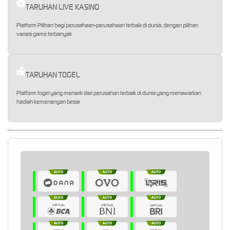
TARUHAN LIVE KASINO
Platform Pilihan bagi perusahaan-perusahaan terbaik di dunia, dengan pilihan
variasi game terbanyak
TARUHAN TOGEL
Platform togel yang menarik dari perusahan terbaik di dunia yang menawarkan
hadiah kemenangan besar