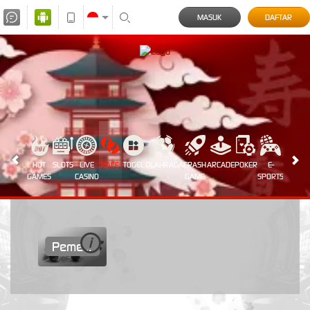
MASUK
DAFTAR
HOT
SLOTS
LIVE
RACE
TOGEL
OLAHRAGA
CRASH
ARCADE
POKER
E-
SABUN
GAMES
CASINO
GAME
SPORTS
AYAM
i