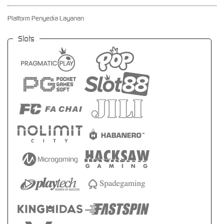
Platform Penyedia Layanan
Slots