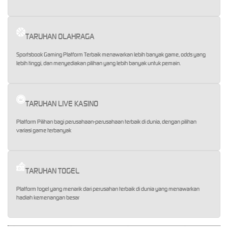
TARUHAN OLAHRAGA
Sportsbook Gaming Platform Terbaik menawarkan lebih banyak game, odds yang
lebih tinggi, dan menyediakan pilihan yang lebih banyak untuk pemain.
TARUHAN LIVE KASINO
Platform Pilihan bagi perusahaan-perusahaan terbaik di dunia, dengan pilihan
variasi game terbanyak
TARUHAN TOGEL
Platform togel yang menarik dari perusahan terbaik di dunia yang menawarkan
hadiah kemenangan besar