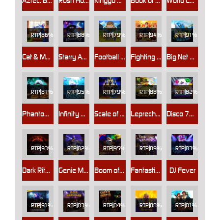
Aztec: Bonus Hunt 2 Xmas
Rush Hour Gold
Kingyo Riches
Book of Safari
World Cup Final
RTP
86%
RTP
88%
RTP
79%
RTP
94%
RTP
91%
Cat & Mouse
Starry Adventure
Football Fever
Fighting Bull
Big Net Bass
RTP
81%
RTP
95%
RTP
79%
RTP
88%
RTP
82%
Phantom Multiplier
Infinity Ocean
Scale of Heaven: Anubis
Leprechaun’s Fortune
Disco 777 Hold and Win
RTP
93%
RTP
82%
RTP
95%
RTP
89%
RTP
83%
Dark Ritual
Genie Mystery
Boom of Prosperity
Fantastic Beast
DJ Fever
RTP
91%
RTP
83%
RTP
84%
RTP
88%
RTP
81%