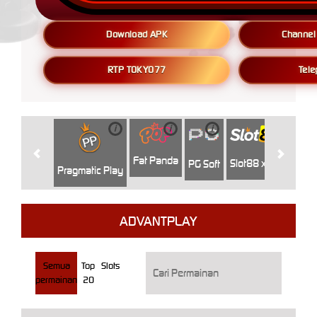
Download APK
Channel
RTP TOKYO77
Tel
i
i
i
i
i
Facha
Fat Panda
Slot88 x PP
PG Soft
Pragmatic Play
ADVANTPLAY
Semua
Top
Slots
permainan
20