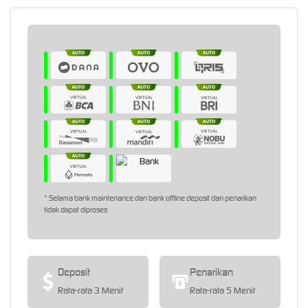
* Selama bank maintenance dan bank offline deposit dan penarikan
tidak dapat diproses
Deposit
Penarikan
Rata-rata 3 Menit
Rata-rata 5 Menit