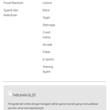
Pusat Bantuan
Casino
Syarat dan
Race
Ketentuan
Togel
Olahraga
Crash
Game
Arcade
Poker
E-Sports
Sabung
Ayam
TARUHAN SLOT
Penyedia slot online dengan beragam pilihan game menarik yang memudahkan
pemain untuk mencapai jackpot