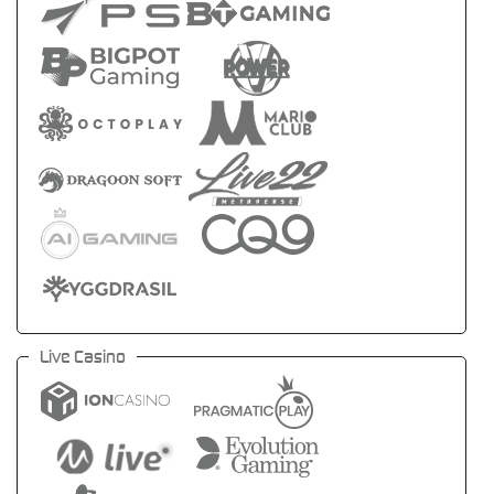
Live Casino