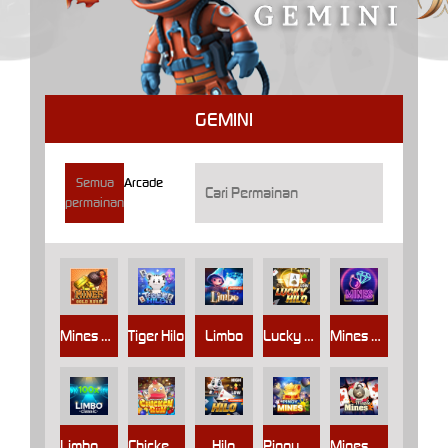
GEMINI
Semua
Arcade
permainan
Mines Gold Rush
Tiger Hilo
Limbo
Lucky Hilo
Mines Neon
Limbo Classic
Chicken Run
Hilo
Pinoy Mines
Mines Maple