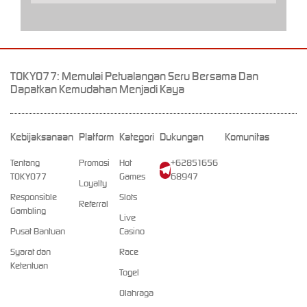
TOKYO77: Memulai Petualangan Seru Bersama Dan
Dapatkan Kemudahan Menjadi Kaya
Kebijaksanaan
Platform
Kategori
Dukungan
Komunitas
Tentang
Promosi
Hot
+62851656
TOKYO77
Games
68947
Loyalty
Responsible
Slots
Referral
Gambling
Live
Pusat Bantuan
Casino
Syarat dan
Race
Ketentuan
Togel
Olahraga